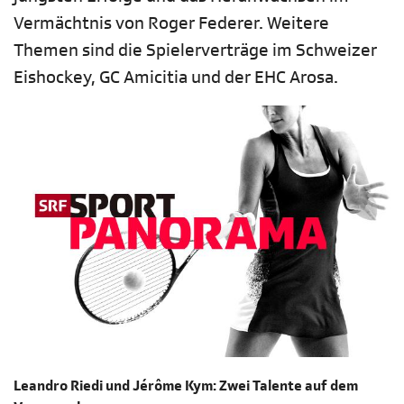
Vermächtnis von Roger Federer. Weitere
Themen sind die Spielerverträge im Schweizer
Eishockey, GC Amicitia und der EHC Arosa.
Leandro Riedi und Jérôme Kym: Zwei Talente auf dem