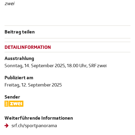
zwei
Beitrag teilen
DETAILINFORMATION
Ausstrahlung
Sonntag, 14. September 2025, 18.00 Uhr, SRF zwei
Publiziert am
Freitag, 12. September 2025
Sender
Weiterführende Informationen
srf.ch/sportpanorama