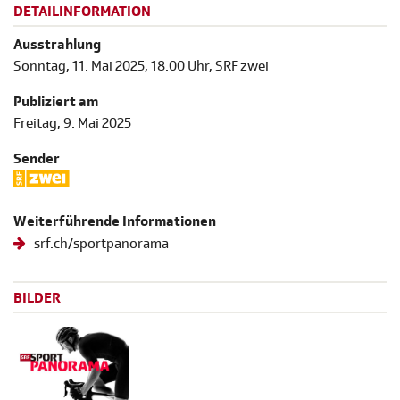
DETAILINFORMATION
Ausstrahlung
Sonntag, 11. Mai 2025, 18.00 Uhr, SRF zwei
Publiziert am
Freitag, 9. Mai 2025
Sender
Weiterführende Informationen
srf.ch/sportpanorama
BILDER