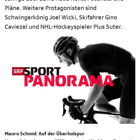
Pläne. Weitere Protagonisten sind
Schwingerkönig Joel Wicki, Skifahrer Gino
Caviezel und NHL-Hockeyspieler Pius Suter.
Mauro Schmid: Auf der Überholspur