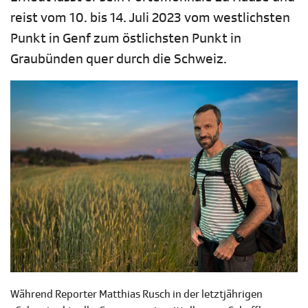
reist vom 10. bis 14. Juli 2023 vom westlichsten
Punkt in Genf zum östlichsten Punkt in
Graubünden quer durch die Schweiz.
Während Reporter Matthias Rusch in der letztjährigen