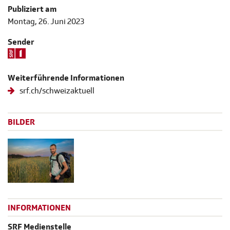
Publiziert am
Montag, 26. Juni 2023
Sender
Weiterführende Informationen
srf.ch/schweizaktuell
BILDER
INFORMATIONEN
SRF Medienstelle