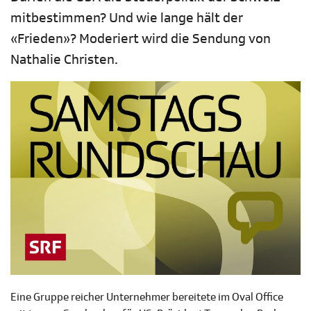
mitbestimmen? Und wie lange hält der
«Frieden»? Moderiert wird die Sendung von
Nathalie Christen.
Eine Gruppe reicher Unternehmer bereitete im Oval Office