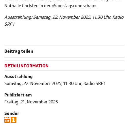
Nathalie Christen in der «Samstagsrundschau».
Ausstrahlung: Samstag, 22. November 2025, 11.30 Uhr, Radio
SRF 1
Beitrag teilen
DETAILINFORMATION
Ausstrahlung
Samstag, 22. November 2025, 11.30 Uhr, Radio SRF 1
Publiziert am
Freitag, 21. November 2025
Sender