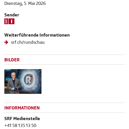
Dienstag, 5. Mai 2026
Sender
Weiterführende Informationen
srf.ch/rundschau
BILDER
INFORMATIONEN
SRF Medienstelle
+41 58 135 13 50