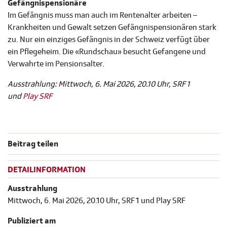
Gefängnispensionäre
Im Gefängnis muss man auch im Rentenalter arbeiten –
Krankheiten und Gewalt setzen Gefängnispensionären stark
zu. Nur ein einziges Gefängnis in der Schweiz verfügt über
ein Pflegeheim. Die «Rundschau» besucht Gefangene und
Verwahrte im Pensionsalter.
Ausstrahlung: Mittwoch, 6. Mai 2026, 20.10 Uhr, SRF 1
und
Play SRF
Beitrag teilen
DETAILINFORMATION
Ausstrahlung
Mittwoch, 6. Mai 2026, 20.10 Uhr, SRF 1 und Play SRF
Publiziert am