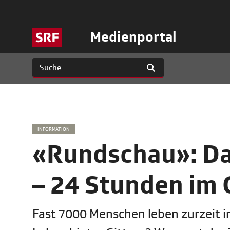
Medienportal
INFORMATION
«Rundschau»: Das
– 24 Stunden im 
Fast 7000 Menschen leben zurzeit i