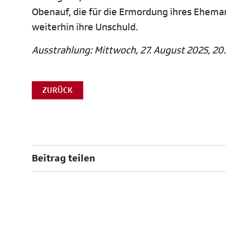
Obenauf, die für die Ermordung ihres Eheman
weiterhin ihre Unschuld.
Ausstrahlung: Mittwoch, 27. August 2025, 20.
ZURÜCK
Beitrag teilen