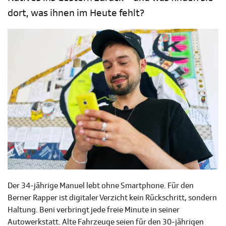
dort, was ihnen im Heute fehlt?
Der 34-jährige Manuel lebt ohne Smartphone. Für den
Berner Rapper ist digitaler Verzicht kein Rückschritt, sondern
Haltung. Beni verbringt jede freie Minute in seiner
Autowerkstatt. Alte Fahrzeuge seien für den 30-jährigen