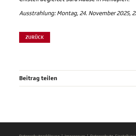
Ausstrahlung: Montag, 24. November 2025, 2
ZURÜCK
Beitrag teilen