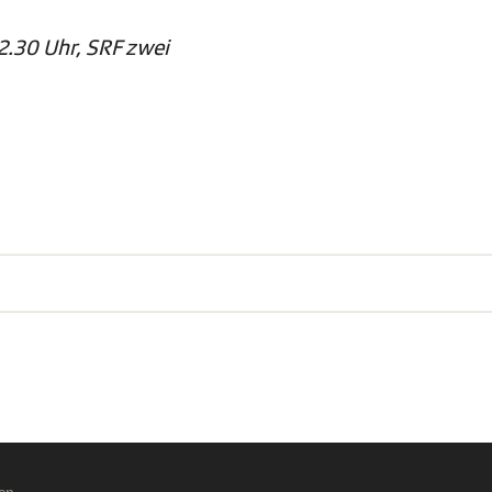
2.30 Uhr, SRF zwei