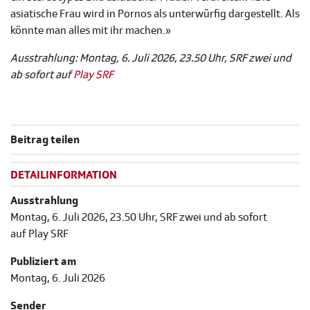
asiatische Frau wird in Pornos als unterwürfig dargestellt. Als
könnte man alles mit ihr machen.»
Ausstrahlung: Montag, 6. Juli 2026, 23.50 Uhr, SRF zwei und
ab sofort auf
Play SRF
Beitrag teilen
DETAILINFORMATION
Ausstrahlung
Montag, 6. Juli 2026, 23.50 Uhr, SRF zwei und ab sofort
auf Play SRF
Publiziert am
Montag, 6. Juli 2026
Sender