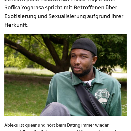
Sofika Yogarasa spricht mit Betroffenen über
Exotisierung und Sexualisierung aufgrund ihrer
Herkunft.
Ablexu ist queer und hört beim Dating immer wieder