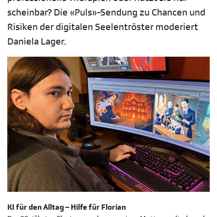
scheinbar? Die «Puls»-Sendung zu Chancen und
Risiken der digitalen Seelentröster moderiert
Daniela Lager.
KI für den Alltag – Hilfe für Florian