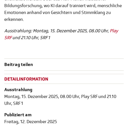
Bildungsforschung, wo KI darauf trainiert wird, menschliche
Emotionen anhand von Gesichtern und Stimmklang zu
erkennen.
Ausstrahlung: Montag, 15. Dezember 2025, 08.00 Uhr,
Play
SRF
und 21.10 Uhr, SRF 1
Beitrag teilen
DETAILINFORMATION
Ausstrahlung
Montag, 15. Dezember 2025, 08.00 Uhr, Play SRF und 21.10
Uhr, SRF 1
Publiziert am
Freitag, 12. Dezember 2025