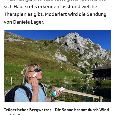
sich Hautkrebs erkennen lässt und welche
Therapien es gibt. Moderiert wird die Sendung
von Daniela Lager.
Trügerisches Bergwetter – Die Sonne brennt durch Wind