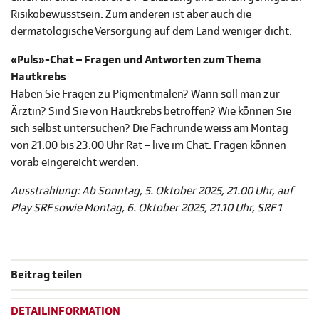
Risikobewusstsein. Zum anderen ist aber auch die
dermatologische Versorgung auf dem Land weniger dicht.
«Puls»-Chat – Fragen und Antworten zum Thema
Hautkrebs
Haben Sie Fragen zu Pigmentmalen? Wann soll man zur
Ärztin? Sind Sie von Hautkrebs betroffen? Wie können Sie
sich selbst untersuchen? Die Fachrunde weiss am Montag
von 21.00 bis 23.00 Uhr Rat – live im Chat. Fragen können
vorab eingereicht werden.
Ausstrahlung: Ab Sonntag, 5. Oktober 2025, 21.00 Uhr, auf
Play SRF sowie Montag, 6. Oktober 2025, 21.10 Uhr, SRF 1
Beitrag teilen
DETAILINFORMATION