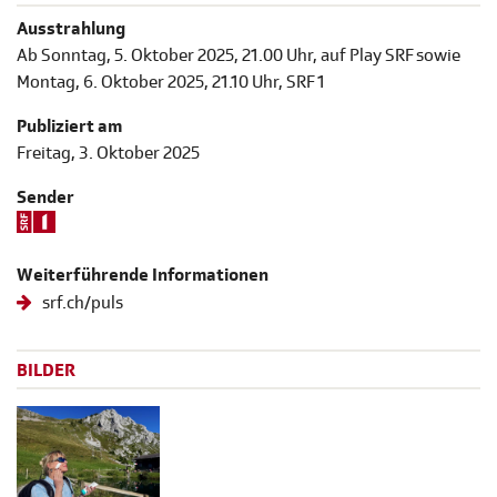
Ausstrahlung
Ab Sonntag, 5. Oktober 2025, 21.00 Uhr, auf Play SRF sowie
Montag, 6. Oktober 2025, 21.10 Uhr, SRF 1
Publiziert am
Freitag, 3. Oktober 2025
Sender
Weiterführende Informationen
srf.ch/puls
BILDER