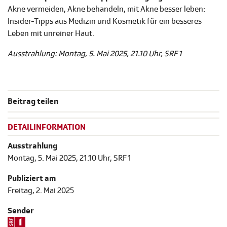
Akne vermeiden, Akne behandeln, mit Akne besser leben:
Insider-Tipps aus Medizin und Kosmetik für ein besseres
Leben mit unreiner Haut.
Ausstrahlung: Montag, 5. Mai 2025, 21.10 Uhr, SRF 1
Beitrag teilen
DETAILINFORMATION
Ausstrahlung
Montag, 5. Mai 2025, 21.10 Uhr, SRF 1
Publiziert am
Freitag, 2. Mai 2025
Sender