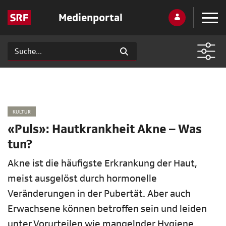
Medienportal
KULTUR
«Puls»: Hautkrankheit Akne – Was
tun?
Akne ist die häufigste Erkrankung der Haut,
meist ausgelöst durch hormonelle
Veränderungen in der Pubertät. Aber auch
Erwachsene können betroffen sein und leiden
unter Vorurteilen wie mangelnder Hygiene.