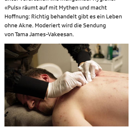
«Puls» räumt auf mit Mythen und macht
Hoffnung: Richtig behandelt gibt es ein Leben
ohne Akne. Moderiert wird die Sendung
von Tama James-Vakeesan.