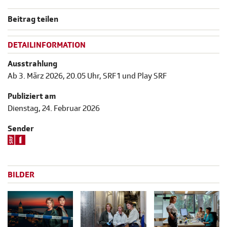
Beitrag teilen
DETAILINFORMATION
Ausstrahlung
Ab 3. März 2026, 20.05 Uhr, SRF 1 und Play SRF
Publiziert am
Dienstag, 24. Februar 2026
Sender
BILDER