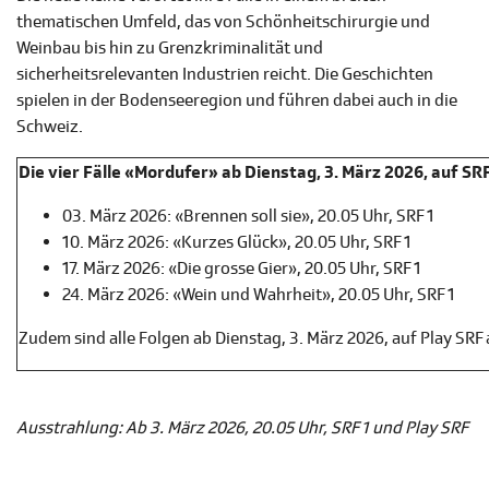
thematischen Umfeld, das von Schönheitschirurgie und
Weinbau bis hin zu Grenzkriminalität und
sicherheitsrelevanten Industrien reicht. Die Geschichten
spielen in der Bodenseeregion und führen dabei auch in die
Schweiz.
Die vier Fälle «Mordufer» ab Dienstag, 3. März 2026, auf SRF
03. März 2026: «Brennen soll sie», 20.05 Uhr, SRF 1
10. März 2026: «Kurzes Glück», 20.05 Uhr, SRF 1
17. März 2026: «Die grosse Gier», 20.05 Uhr, SRF 1
24. März 2026: «Wein und Wahrheit», 20.05 Uhr, SRF 1
Zudem sind alle Folgen ab Dienstag, 3. März 2026, auf Play SRF
Ausstrahlung: Ab 3. März 2026, 20.05 Uhr, SRF 1 und Play SRF