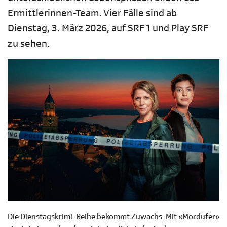
Ermittlerinnen-Team. Vier Fälle sind ab
Dienstag, 3. März 2026, auf SRF 1 und Play SRF
zu sehen.
Die Dienstagskrimi-Reihe bekommt Zuwachs: Mit «Mordufer»