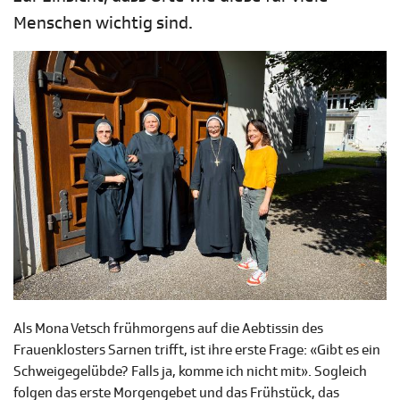
Menschen wichtig sind.
Als Mona Vetsch frühmorgens auf die Aebtissin des
Frauenklosters Sarnen trifft, ist ihre erste Frage: «Gibt es ein
Schweigegelübde? Falls ja, komme ich nicht mit». Sogleich
folgen das erste Morgengebet und das Frühstück, das