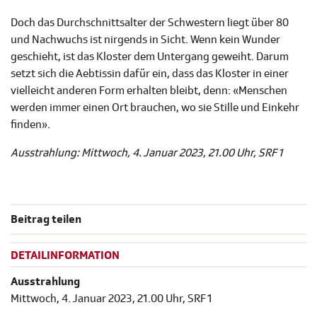
Doch das Durchschnittsalter der Schwestern liegt über 80
und Nachwuchs ist nirgends in Sicht. Wenn kein Wunder
geschieht, ist das Kloster dem Untergang geweiht. Darum
setzt sich die Aebtissin dafür ein, dass das Kloster in einer
vielleicht anderen Form erhalten bleibt, denn: «Menschen
werden immer einen Ort brauchen, wo sie Stille und Einkehr
finden».
Ausstrahlung: Mittwoch, 4. Januar 2023, 21.00 Uhr, SRF 1
Beitrag teilen
DETAILINFORMATION
Ausstrahlung
Mittwoch, 4. Januar 2023, 21.00 Uhr, SRF 1