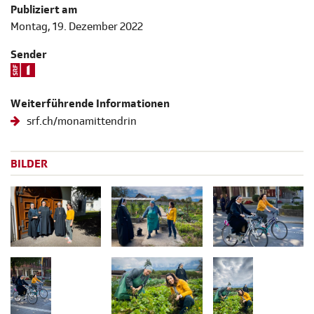
Publiziert am
Montag, 19. Dezember 2022
Sender
Weiterführende Informationen
srf.ch/monamittendrin
BILDER