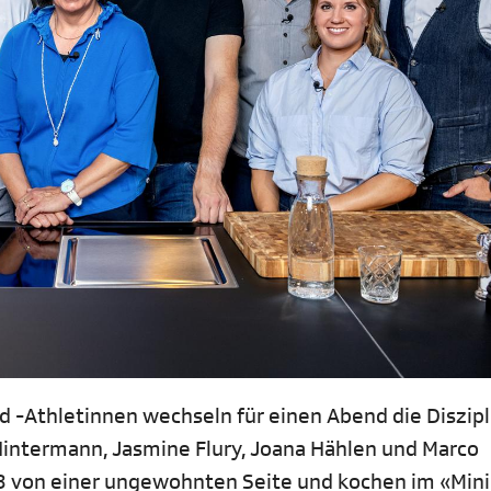
d -Athletinnen wechseln für einen Abend die Diszipl
Hintermann, Jasmine Flury, Joana Hählen und Marco
 von einer ungewohnten Seite und kochen im «Mini