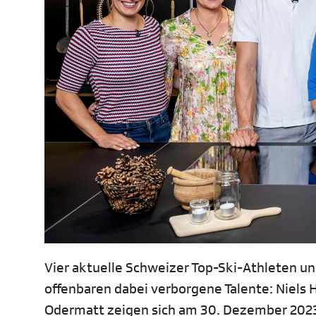
Vier aktuelle Schweizer Top-Ski-Athleten un
offenbaren dabei verborgene Talente: Niels 
Odermatt zeigen sich am 30. Dezember 2023