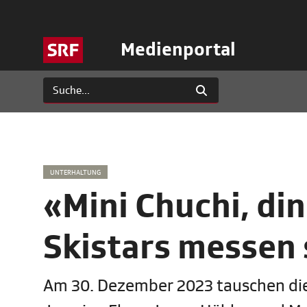
Medienportal
UNTERHALTUNG
«Mini Chuchi, din
Skistars messen 
Am 30. Dezember 2023 tauschen die 