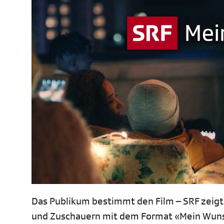
Das Publikum bestimmt den Film – SRF zeigt
und Zuschauern mit dem Format «Mein Wuns