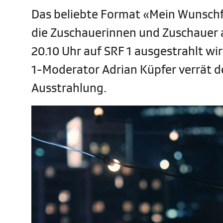
Das beliebte Format «Mein Wunschfi
die Zuschauerinnen und Zuschauer 
20.10 Uhr auf SRF 1 ausgestrahlt wir
1-Moderator Adrian Küpfer verrät d
Ausstrahlung.