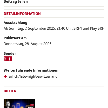
Beitrag teilen
DETAILINFORMATION
Ausstrahlung
Ab Sonntag, 7. September 2025, 21.40 Uhr, SRF 1 und Play SRF
Publiziert am
Donnerstag, 28. August 2025
Sender
Weiterführende Informationen
srf.ch/late-night-switzerland
BILDER