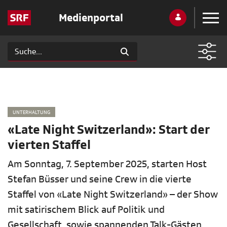
Medienportal
UNTERHALTUNG
«Late Night Switzerland»: Start der
vierten Staffel
Am Sonntag, 7. September 2025, starten Host
Stefan Büsser und seine Crew in die vierte
Staffel von «Late Night Switzerland» – der Show
mit satirischem Blick auf Politik und
Gesellschaft, sowie spannenden Talk-Gästen