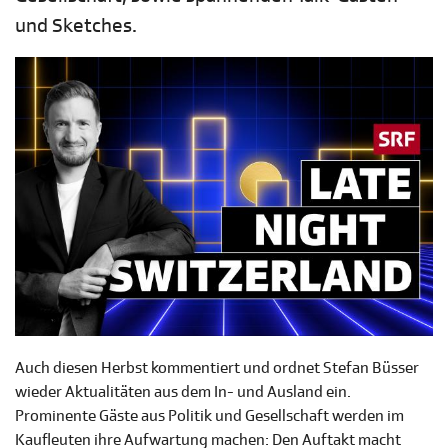
und Sketches.
Auch diesen Herbst kommentiert und ordnet Stefan Büsser
wieder Aktualitäten aus dem In- und Ausland ein.
Prominente Gäste aus Politik und Gesellschaft werden im
Kaufleuten ihre Aufwartung machen: Den Auftakt macht