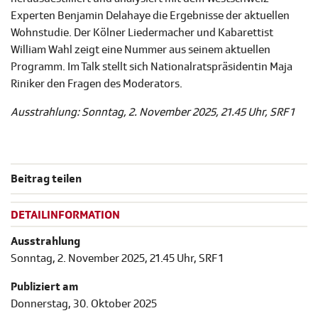
Experten Benjamin Delahaye die Ergebnisse der aktuellen
Wohnstudie. Der Kölner Liedermacher und Kabarettist
William Wahl zeigt eine Nummer aus seinem aktuellen
Programm. Im Talk stellt sich Nationalratspräsidentin Maja
Riniker den Fragen des Moderators.
Ausstrahlung: Sonntag, 2. November 2025, 21.45 Uhr, SRF 1
Beitrag teilen
DETAILINFORMATION
Ausstrahlung
Sonntag, 2. November 2025, 21.45 Uhr, SRF 1
Publiziert am
Donnerstag, 30. Oktober 2025