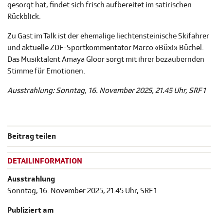
gesorgt hat, findet sich frisch aufbereitet im satirischen
Rückblick.
Zu Gast im Talk ist der ehemalige liechtensteinische Skifahrer
und aktuelle ZDF-Sportkommentator Marco «Büxi» Büchel.
Das Musiktalent Amaya Gloor sorgt mit ihrer bezaubernden
Stimme für Emotionen.
Ausstrahlung: Sonntag, 16. November 2025, 21.45 Uhr, SRF 1
Beitrag teilen
DETAILINFORMATION
Ausstrahlung
Sonntag, 16. November 2025, 21.45 Uhr, SRF 1
Publiziert am