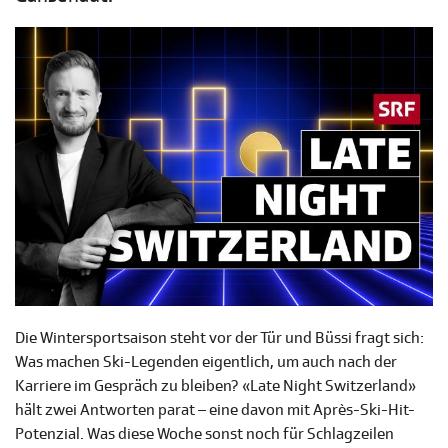
Die Wintersportsaison steht vor der Tür und Büssi fragt sich:
Was machen Ski-Legenden eigentlich, um auch nach der
Karriere im Gespräch zu bleiben? «Late Night Switzerland»
hält zwei Antworten parat – eine davon mit Après-Ski-Hit-
Potenzial. Was diese Woche sonst noch für Schlagzeilen