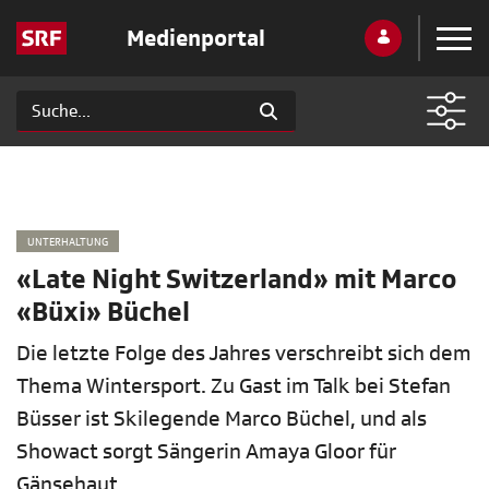
Medienportal
UNTERHALTUNG
«Late Night Switzerland» mit Marco
«Büxi» Büchel
Die letzte Folge des Jahres verschreibt sich dem
Thema Wintersport. Zu Gast im Talk bei Stefan
Büsser ist Skilegende Marco Büchel, und als
Showact sorgt Sängerin Amaya Gloor für
Gänsehaut.