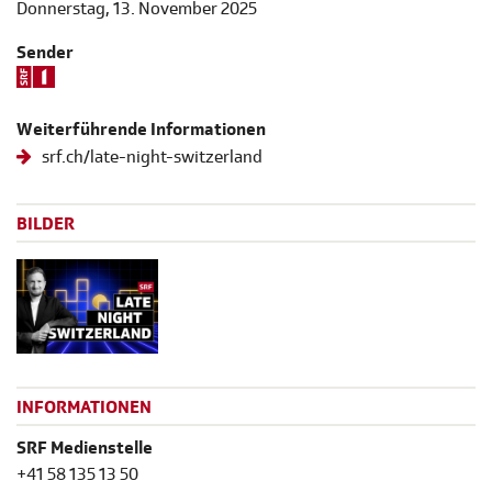
Donnerstag, 13. November 2025
Sender
Weiterführende Informationen
srf.ch/late-night-switzerland
BILDER
INFORMATIONEN
SRF Medienstelle
+41 58 135 13 50