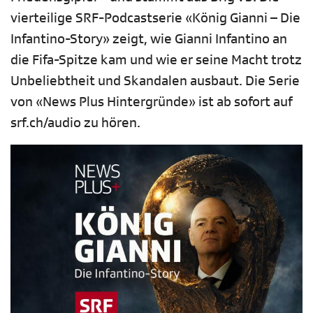
vierteilige SRF-Podcastserie «König Gianni – Die
Infantino-Story» zeigt, wie Gianni Infantino an
die Fifa-Spitze kam und wie er seine Macht trotz
Unbeliebtheit und Skandalen ausbaut. Die Serie
von «News Plus Hintergründe» ist ab sofort auf
srf.ch/audio zu hören.