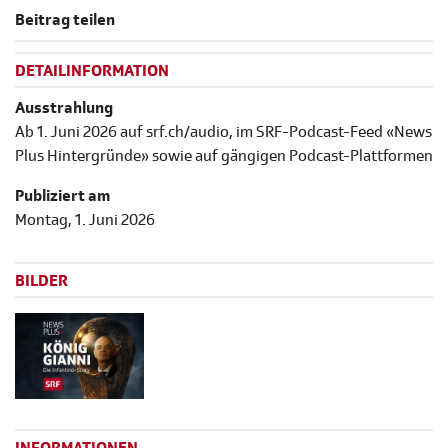
Beitrag teilen
DETAILINFORMATION
Ausstrahlung
Ab 1. Juni 2026 auf srf.ch/audio, im SRF-Podcast-Feed «News
Plus Hintergründe» sowie auf gängigen Podcast-Plattformen
Publiziert am
Montag, 1. Juni 2026
BILDER
INFORMATIONEN