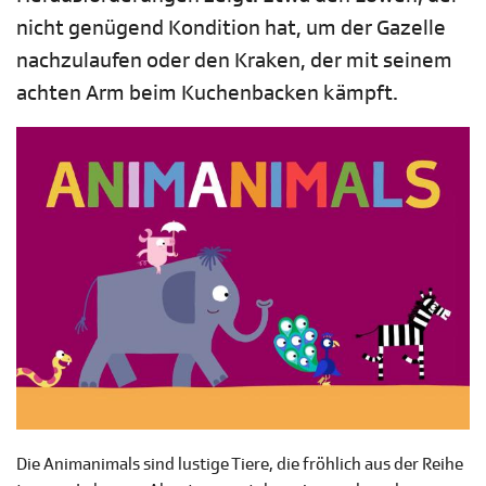
nicht genügend Kondition hat, um der Gazelle
nachzulaufen oder den Kraken, der mit seinem
achten Arm beim Kuchenbacken kämpft.
Die Animanimals sind lustige Tiere, die fröhlich aus der Reihe