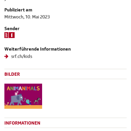
Publiziert am
Mittwoch, 10. Mai 2023
Sender
Weiterführende Informationen
srf.ch/kids
BILDER
INFORMATIONEN