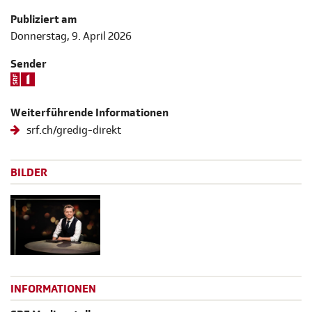
Publiziert am
Donnerstag, 9. April 2026
Sender
Weiterführende Informationen
srf.ch/gredig-direkt
BILDER
INFORMATIONEN