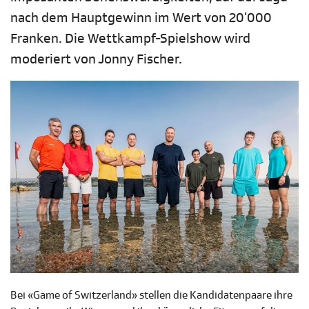
nach dem Hauptgewinn im Wert von 20’000
Franken. Die Wettkampf-Spielshow wird
moderiert von Jonny Fischer.
Bei «Game of Switzerland» stellen die Kandidatenpaare ihre