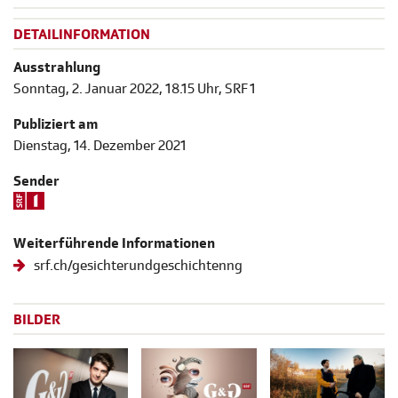
DETAILINFORMATION
Ausstrahlung
Sonntag, 2. Januar 2022, 18.15 Uhr, SRF 1
Publiziert am
Dienstag, 14. Dezember 2021
Sender
Weiterführende Informationen
srf.ch/gesichterundgeschichtenng
BILDER