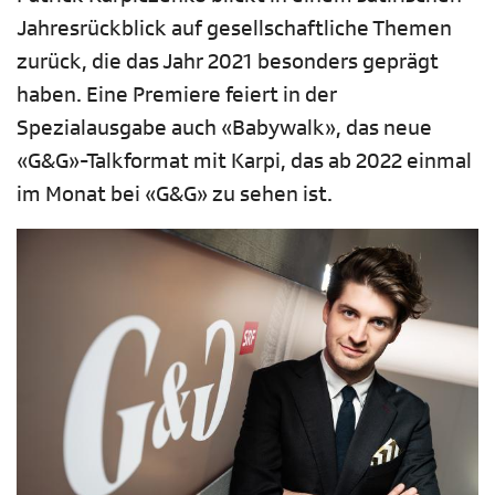
Jahresrückblick auf gesellschaftliche Themen
zurück, die das Jahr 2021 besonders geprägt
haben. Eine Premiere feiert in der
Spezialausgabe auch «Babywalk», das neue
«G&G»-Talkformat mit Karpi, das ab 2022 einmal
im Monat bei «G&G» zu sehen ist.