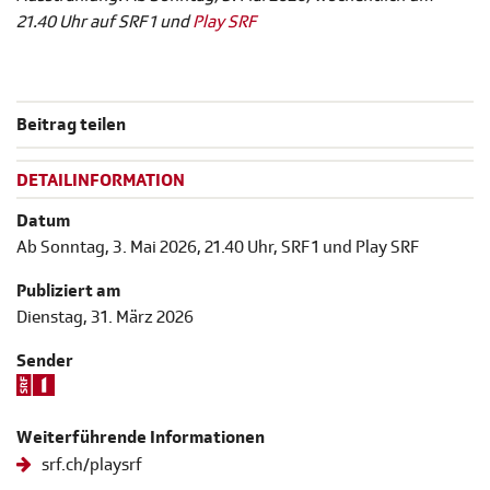
21.40 Uhr auf SRF 1 und
Play SRF
Beitrag teilen
DETAILINFORMATION
Datum
Ab Sonntag, 3. Mai 2026, 21.40 Uhr, SRF 1 und Play SRF
Publiziert am
Dienstag, 31. März 2026
Sender
Weiterführende Informationen
srf.ch/playsrf