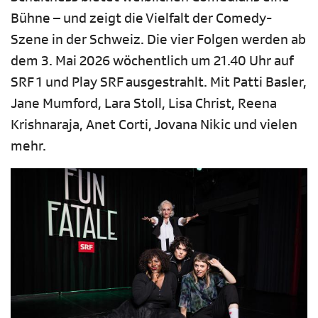
Bühne – und zeigt die Vielfalt der Comedy-
Szene in der Schweiz. Die vier Folgen werden ab
dem 3. Mai 2026 wöchentlich um 21.40 Uhr auf
SRF 1 und Play SRF ausgestrahlt. Mit Patti Basler,
Jane Mumford, Lara Stoll, Lisa Christ, Reena
Krishnaraja, Anet Corti, Jovana Nikic und vielen
mehr.