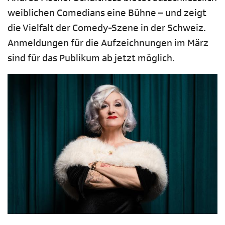
weiblichen Comedians eine Bühne – und zeigt
die Vielfalt der Comedy-Szene in der Schweiz.
Anmeldungen für die Aufzeichnungen im März
sind für das Publikum ab jetzt möglich.