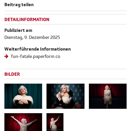
Beitrag teilen
DETAILINFORMATION
Publiziert am
Dienstag, 9. Dezember 2025
Weiterführende Informationen
fun-fatale.paperform.co
BILDER