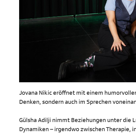
Jovana Nikic eröffnet mit einem humorvollen
Denken, sondern auch im Sprechen voneinand
Gülsha Adilji nimmt Beziehungen unter die L
Dynamiken – irgendwo zwischen Therapie, 