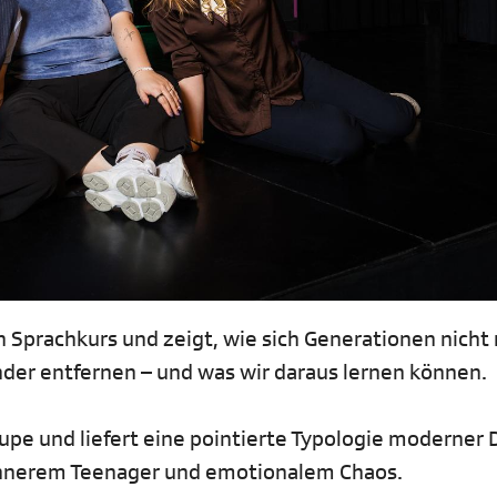
 Sprachkurs und zeigt, wie sich Generationen nicht 
er entfernen – und was wir daraus lernen können.
upe und liefert eine pointierte Typologie moderner 
innerem Teenager und emotionalem Chaos.