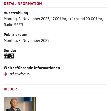
DETAILINFORMATION
Ausstrahlung
Montag, 3. November 2025, 17.00 Uhr, srf.ch und 20.00 Uhr,
Radio SRF 3
Publiziert am
Montag, 3. November 2025
Sender
Weiterführende Informationen
srf.ch/focus
BILDER