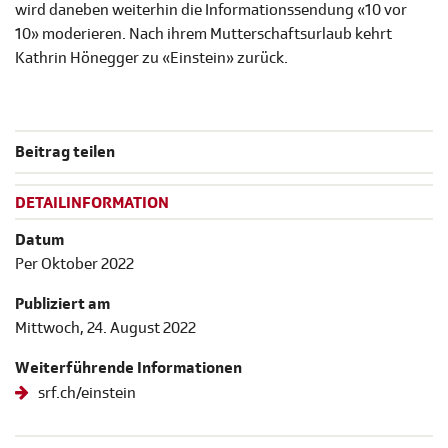
wird daneben weiterhin die Informationssendung «10 vor
10» moderieren. Nach ihrem Mutterschaftsurlaub kehrt
Kathrin Hönegger zu «Einstein» zurück.
Beitrag teilen
DETAILINFORMATION
Datum
Per Oktober 2022
Publiziert am
Mittwoch, 24. August 2022
Weiterführende Informationen
srf.ch/einstein