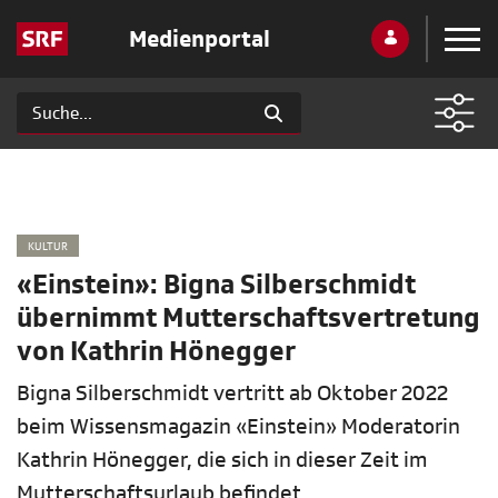
Medienportal
KULTUR
«Einstein»: Bigna Silberschmidt
übernimmt Mutterschaftsvertretung
von Kathrin Hönegger
Bigna Silberschmidt vertritt ab Oktober 2022
beim Wissensmagazin «Einstein» Moderatorin
Kathrin Hönegger, die sich in dieser Zeit im
Mutterschaftsurlaub befindet.