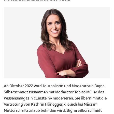
Ab Oktober 2022 wird Journalistin und Moderatorin Bigna
Silberschmidt zusammen mit Moderator Tobias Müller das
Wissensmagazin «Einstein» moderieren. Sie übernimmt die
Vertretung von Kathrin Hönegger, die sich bis März im
Mutterschaftsurlaub befinden wird. Bigna Silberschmidt