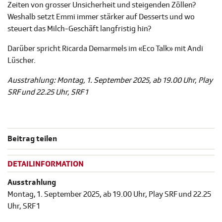
Zeiten von grosser Unsicherheit und steigenden Zöllen?
Weshalb setzt Emmi immer stärker auf Desserts und wo
steuert das Milch-Geschäft langfristig hin?
Darüber spricht Ricarda Demarmels im «Eco Talk» mit Andi
Lüscher.
Ausstrahlung: Montag, 1. September 2025, ab 19.00 Uhr, Play
SRF und 22.25 Uhr, SRF 1
Beitrag teilen
DETAILINFORMATION
Ausstrahlung
Montag, 1. September 2025, ab 19.00 Uhr, Play SRF und 22.25
Uhr, SRF 1