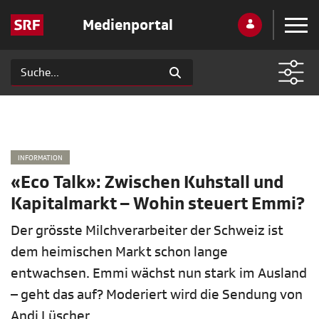
Medienportal
INFORMATION
«Eco Talk»: Zwischen Kuhstall und
Kapitalmarkt – Wohin steuert Emmi?
Der grösste Milchverarbeiter der Schweiz ist
dem heimischen Markt schon lange
entwachsen. Emmi wächst nun stark im Ausland
– geht das auf? Moderiert wird die Sendung von
Andi Lüscher.