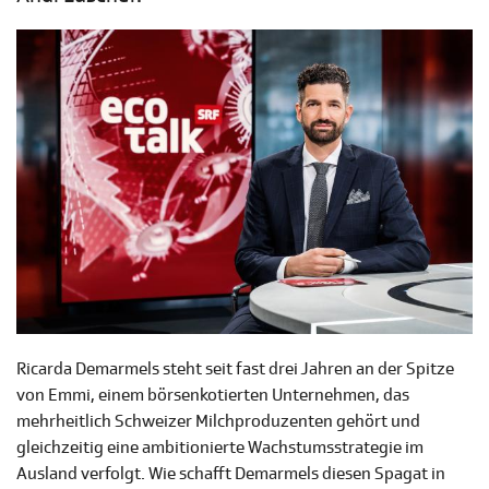
Ricarda Demarmels steht seit fast drei Jahren an der Spitze
von Emmi, einem börsenkotierten Unternehmen, das
mehrheitlich Schweizer Milchproduzenten gehört und
gleichzeitig eine ambitionierte Wachstumsstrategie im
Ausland verfolgt. Wie schafft Demarmels diesen Spagat in