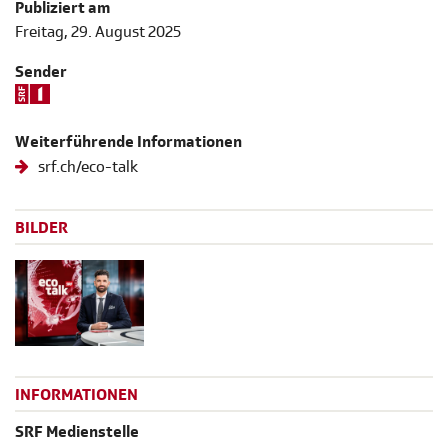
Publiziert am
Freitag, 29. August 2025
Sender
Weiterführende Informationen
srf.ch/eco-talk
BILDER
INFORMATIONEN
SRF Medienstelle