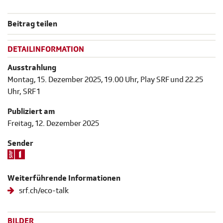
Beitrag teilen
DETAILINFORMATION
Ausstrahlung
Montag, 15. Dezember 2025, 19.00 Uhr, Play SRF und 22.25
Uhr, SRF 1
Publiziert am
Freitag, 12. Dezember 2025
Sender
Weiterführende Informationen
srf.ch/eco-talk
BILDER