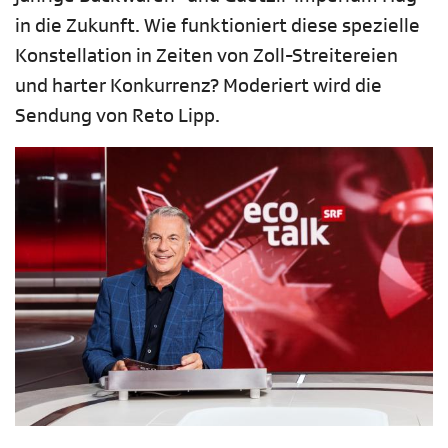
in die Zukunft. Wie funktioniert diese spezielle
Konstellation in Zeiten von Zoll-Streitereien
und harter Konkurrenz? Moderiert wird die
Sendung von Reto Lipp.