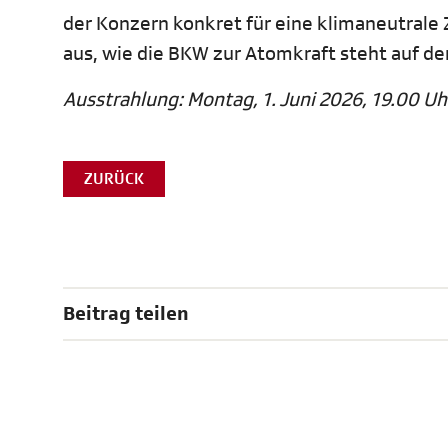
der Konzern konkret für eine klimaneutrale Z
aus, wie die BKW zur Atomkraft steht auf d
Ausstrahlung: Montag, 1. Juni 2026, 19.00 Uh
ZURÜCK
Beitrag teilen