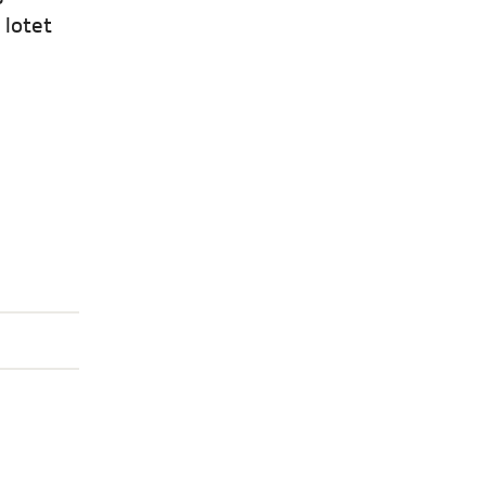
 lotet