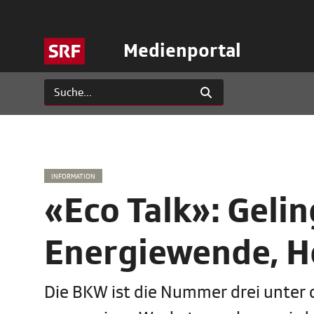
Medienportal
INFORMATION
«Eco Talk»: Gelin
Energiewende, He
Die BKW ist die Nummer drei unter