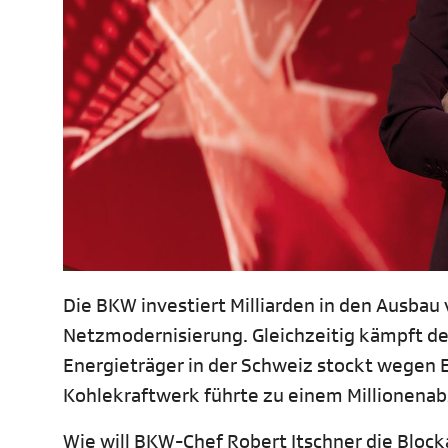
Die BKW investiert Milliarden in den Ausbau 
Netzmodernisierung. Gleichzeitig kämpft d
Energieträger in der Schweiz stockt wegen 
Kohlekraftwerk führte zu einem Millionenab
Wie will BKW-Chef Robert Itschner die Block