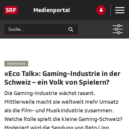
Medienportal
INFORMATION
«Eco Talk»: Gaming-Industrie in der
Schweiz – ein Volk von Spielern?
Die Gaming-Industrie wächst rasant.
Mittlerweile macht sie weltweit mehr Umsatz
als die Film- und Musikindustrie zusammen.
Welche Rolle spielt die kleine Gaming-Schweiz?
Moderiert wird die Sendung von Reto Lipp.