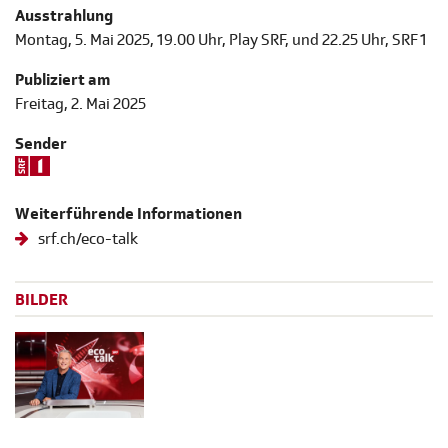
Ausstrahlung
Montag, 5. Mai 2025, 19.00 Uhr, Play SRF, und 22.25 Uhr, SRF 1
Publiziert am
Freitag, 2. Mai 2025
Sender
Weiterführende Informationen
srf.ch/eco-talk
BILDER