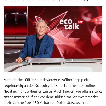
Mehr als die Hälfte der Schweizer Bevölkerung spielt
regelmässig an der Konsole, am Smartphone oder online.
Nicht nur junge Männer tun es. Auch Frauen, vor allem ältere,
sitzen immer häufiger vor dem Bildschirm. Weltweit macht
die Industrie über 180 Milliarden Dollar Umsatz, in der