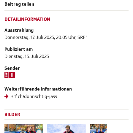
Beitrag teilen
DETAILINFORMATION
Ausstrahlung
Donnerstag, 17. Juli 2025, 20.05 Uhr, SRF 1
Publiziert am
Dienstag, 15. Juli 2025
Sender
Weiterführende Informationen
srf.ch/donnschtig-jass
BILDER