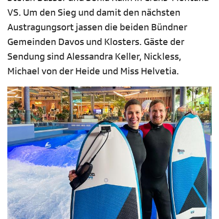
VS. Um den Sieg und damit den nächsten
Austragungsort jassen die beiden Bündner
Gemeinden Davos und Klosters. Gäste der
Sendung sind Alessandra Keller, Nickless,
Michael von der Heide und Miss Helvetia.