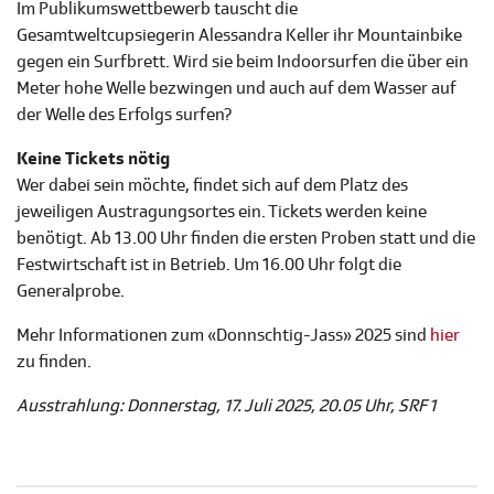
Im Publikumswettbewerb tauscht die
Gesamtweltcupsiegerin Alessandra Keller ihr Mountainbike
gegen ein Surfbrett. Wird sie beim Indoorsurfen die über ein
Meter hohe Welle bezwingen und auch auf dem Wasser auf
der Welle des Erfolgs surfen?
Keine Tickets nötig
Wer dabei sein möchte, findet sich auf dem Platz des
jeweiligen Austragungsortes ein. Tickets werden keine
benötigt. Ab 13.00 Uhr finden die ersten Proben statt und die
Festwirtschaft ist in Betrieb. Um 16.00 Uhr folgt die
Generalprobe.
Mehr Informationen zum «Donnschtig-Jass» 2025 sind
hier
zu finden.
Ausstrahlung: Donnerstag, 17. Juli 2025, 20.05 Uhr, SRF 1