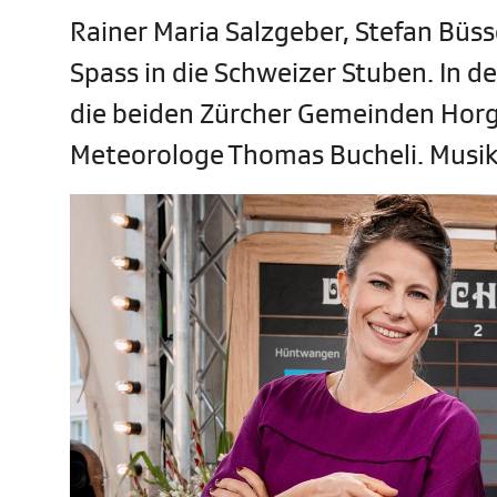
Rainer Maria Salzgeber, Stefan Büss
Spass in die Schweizer Stuben. In d
die beiden Zürcher Gemeinden Horge
Meteorologe Thomas Bucheli. Musik