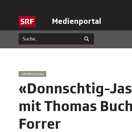
Medienportal
UNTERHALTUNG
«Donnschtig-Jas
mit Thomas Buch
Forrer