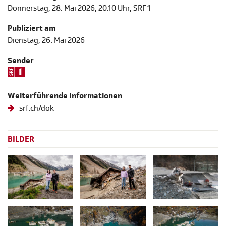
Donnerstag, 28. Mai 2026, 20.10 Uhr, SRF 1
Publiziert am
Dienstag, 26. Mai 2026
Sender
Weiterführende Informationen
srf.ch/dok
BILDER