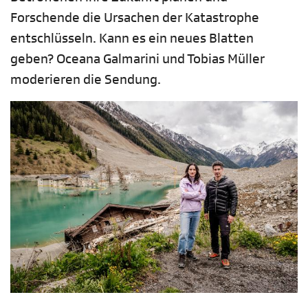
Forschende die Ursachen der Katastrophe
entschlüsseln. Kann es ein neues Blatten
geben? Oceana Galmarini und Tobias Müller
moderieren die Sendung.