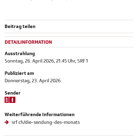
Beitrag teilen
DETAILINFORMATION
Ausstrahlung
Sonntag, 26. April 2026, 21.45 Uhr, SRF 1
Publiziert am
Donnerstag, 23. April 2026
Sender
Weiterführende Informationen
srf.ch/die-sendung-des-monats