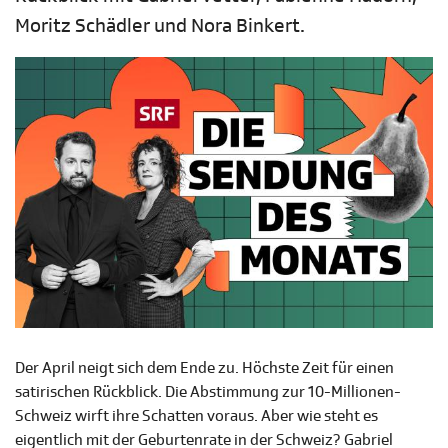
Moritz Schädler und Nora Binkert.
Der April neigt sich dem Ende zu. Höchste Zeit für einen
satirischen Rückblick. Die Abstimmung zur 10-Millionen-
Schweiz wirft ihre Schatten voraus. Aber wie steht es
eigentlich mit der Geburtenrate in der Schweiz? Gabriel