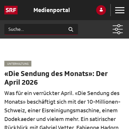
Medienportal
UNTERHALTUNG
«Die Sendung des Monats»: Der
April 2026
Was für ein verrückter April. «Die Sendung des
Monats» beschäftigt sich mit der 10-Millionen-
Schweiz, einer Eisreinigungsmaschine, einem
Dodekaeder und vielem mehr. Ein satirischer
Rückblick mit Gabriel Vetter, Fabienne Hadorn,