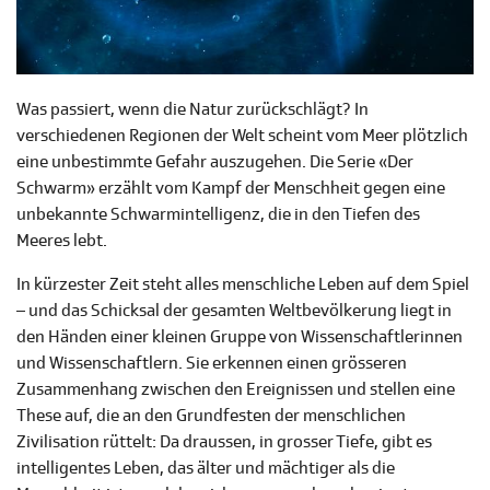
Was passiert, wenn die Natur zurückschlägt? In
verschiedenen Regionen der Welt scheint vom Meer plötzlich
eine unbestimmte Gefahr auszugehen. Die Serie «Der
Schwarm» erzählt vom Kampf der Menschheit gegen eine
unbekannte Schwarmintelligenz, die in den Tiefen des
Meeres lebt.
In kürzester Zeit steht alles menschliche Leben auf dem Spiel
– und das Schicksal der gesamten Weltbevölkerung liegt in
den Händen einer kleinen Gruppe von Wissenschaftlerinnen
und Wissenschaftlern. Sie erkennen einen grösseren
Zusammenhang zwischen den Ereignissen und stellen eine
These auf, die an den Grundfesten der menschlichen
Zivilisation rüttelt: Da draussen, in grosser Tiefe, gibt es
intelligentes Leben, das älter und mächtiger als die