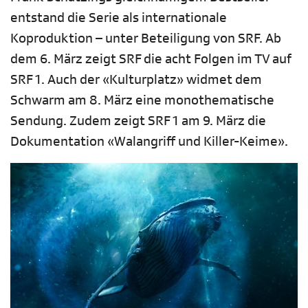
entstand die Serie als internationale
Koproduktion – unter Beteiligung von SRF. Ab
dem 6. März zeigt SRF die acht Folgen im TV auf
SRF 1. Auch der «Kulturplatz» widmet dem
Schwarm am 8. März eine monothematische
Sendung. Zudem zeigt SRF 1 am 9. März die
Dokumentation «Walangriff und Killer-Keime».