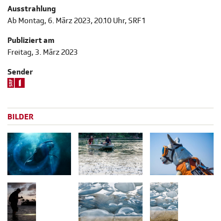
Ausstrahlung
Ab Montag, 6. März 2023, 20.10 Uhr, SRF 1
Publiziert am
Freitag, 3. März 2023
Sender
BILDER