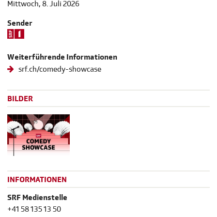
Mittwoch, 8. Juli 2026
Sender
Weiterführende Informationen
srf.ch/comedy-showcase
BILDER
INFORMATIONEN
SRF Medienstelle
+41 58 135 13 50