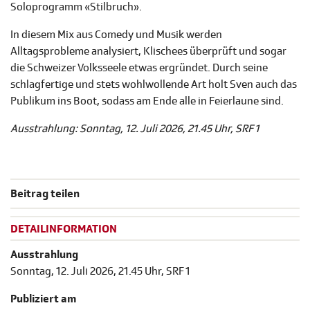
Soloprogramm «Stilbruch».
In diesem Mix aus Comedy und Musik werden
Alltagsprobleme analysiert, Klischees überprüft und sogar
die Schweizer Volksseele etwas ergründet. Durch seine
schlagfertige und stets wohlwollende Art holt Sven auch das
Publikum ins Boot, sodass am Ende alle in Feierlaune sind.
Ausstrahlung: Sonntag, 12. Juli 2026, 21.45 Uhr, SRF 1
Beitrag teilen
DETAILINFORMATION
Ausstrahlung
Sonntag, 12. Juli 2026, 21.45 Uhr, SRF 1
Publiziert am