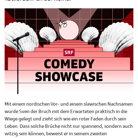
Mit einem nordischen Vor- und einem slawischen Nachnamen
wurde Sven der Bruch mit dem Erwarteten praktisch in die
Wiege gelegt und zieht sich wie ein roter Faden durch sein
Leben. Dass solche Brüche nicht nur spannend, sondern auch
witzig sein können, beweist er in seinem zweiten