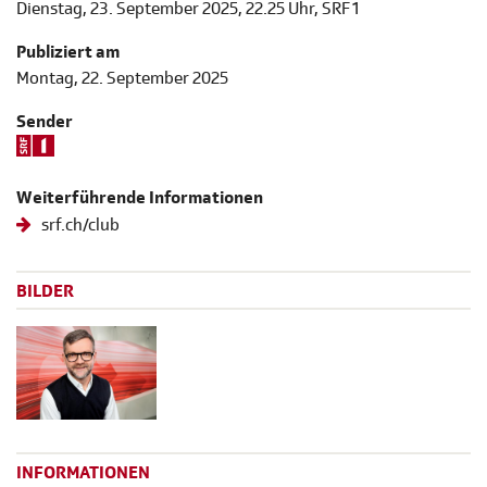
Dienstag, 23. September 2025, 22.25 Uhr, SRF 1
Publiziert am
Montag, 22. September 2025
Sender
Weiterführende Informationen
srf.ch/club
BILDER
INFORMATIONEN