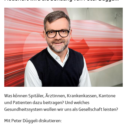
Was können Spitäler, Ärztinnen, Krankenkassen, Kantone
und Patienten dazu beitragen? Und welches
Gesundheitssystem wollen wir uns als Gesellschaft leisten?
Mit Peter Düggeli diskutieren: