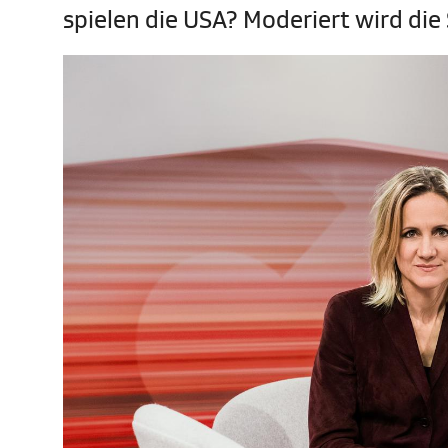
spielen die USA? Moderiert wird di