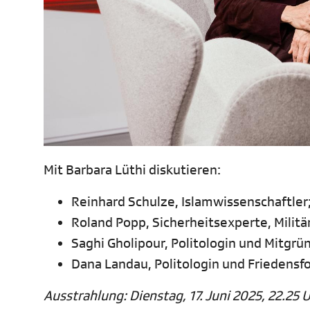
Mit Barbara Lüthi diskutieren:
Reinhard Schulze, Islamwissenschaftler
Roland Popp, Sicherheitsexperte, Milit
Saghi Gholipour, Politologin und Mitgrü
Dana Landau, Politologin und Friedensfo
Ausstrahlung: Dienstag, 17. Juni 2025, 22.25 U