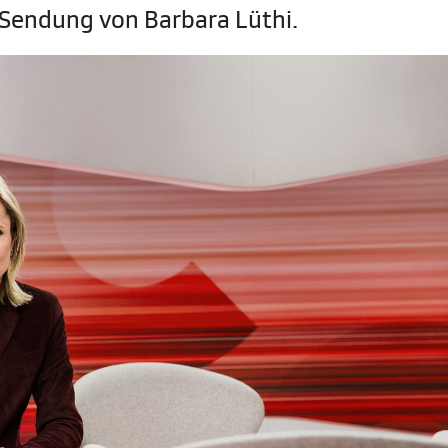
e Sendung von Barbara Lüthi.