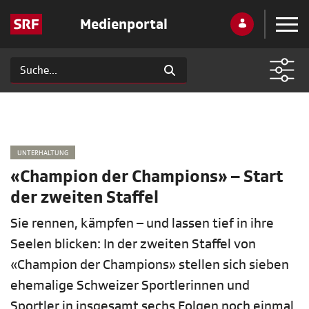
Medienportal
UNTERHALTUNG
«Champion der Champions» – Start
der zweiten Staffel
Sie rennen, kämpfen – und lassen tief in ihre
Seelen blicken: In der zweiten Staffel von
«Champion der Champions» stellen sich sieben
ehemalige Schweizer Sportlerinnen und
Sportler in insgesamt sechs Folgen noch einmal