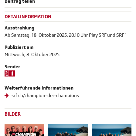
Beitrag teilen
DETAILINFORMATION
Ausstrahlung
Ab Samstag, 18. Oktober 2025, 20.10 Uhr Play SRF und SRF 1
Publiziert am
Mittwoch, 8. Oktober 2025
Sender
Weiterführende Informationen
srf.ch/champion-der-champions
BILDER