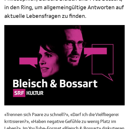
in den Ring, um allgemeingültige Antworten auf
aktuelle Lebensfragen zu finden.
«Trennen sich Paare zu schnell?», «Darf ich die Vielfliegerei
kritisieren?», «Haben negative Gefühle zu wenig Platz im
Leben?». Im YouTube-Format «Bleisch & Bossart» diskutieren