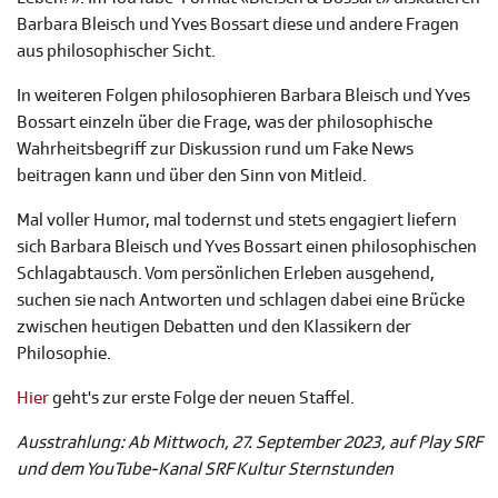
Barbara Bleisch und Yves Bossart diese und andere Fragen
aus philosophischer Sicht.
In weiteren Folgen philosophieren Barbara Bleisch und Yves
Bossart einzeln über die Frage, was der philosophische
Wahrheitsbegriff zur Diskussion rund um Fake News
beitragen kann und über den Sinn von Mitleid.
Mal voller Humor, mal todernst und stets engagiert liefern
sich Barbara Bleisch und Yves Bossart einen philosophischen
Schlagabtausch. Vom persönlichen Erleben ausgehend,
suchen sie nach Antworten und schlagen dabei eine Brücke
zwischen heutigen Debatten und den Klassikern der
Philosophie.
Hier
geht's zur erste Folge der neuen Staffel.
Ausstrahlung: Ab Mittwoch, 27. September 2023, auf Play SRF
und dem YouTube-Kanal SRF Kultur Sternstunden