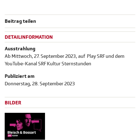
Beitrag teilen
DETAILINFORMATION
Ausstrahlung
Ab Mittwoch, 27. September 2023, auf Play SRF und dem
YouTube-Kanal SRF Kultur Sternstunden
Publiziert am
Donnerstag, 28. September 2023
BILDER