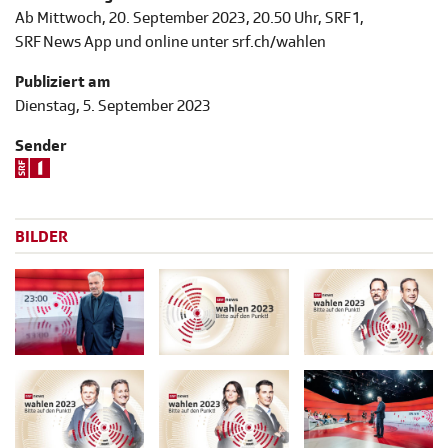
Ab Mittwoch, 20. September 2023, 20.50 Uhr, SRF 1,
SRF News App und online unter srf.ch/wahlen
Publiziert am
Dienstag, 5. September 2023
Sender
BILDER