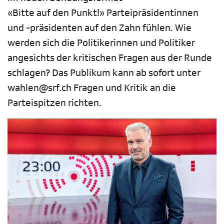
«Bitte auf den Punkt!» Parteipräsidentinnen
und -präsidenten auf den Zahn fühlen. Wie
werden sich die Politikerinnen und Politiker
angesichts der kritischen Fragen aus der Runde
schlagen? Das Publikum kann ab sofort unter
wahlen@srf.ch Fragen und Kritik an die
Parteispitzen richten.