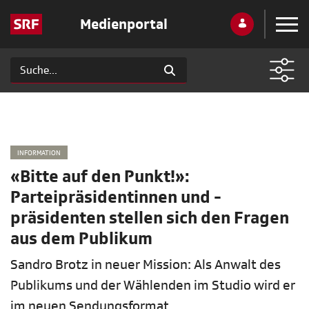
Medienportal
INFORMATION
«Bitte auf den Punkt!»:
Parteipräsidentinnen und -
präsidenten stellen sich den Fragen
aus dem Publikum
Sandro Brotz in neuer Mission: Als Anwalt des
Publikums und der Wählenden im Studio wird er
im neuen Sendungsformat