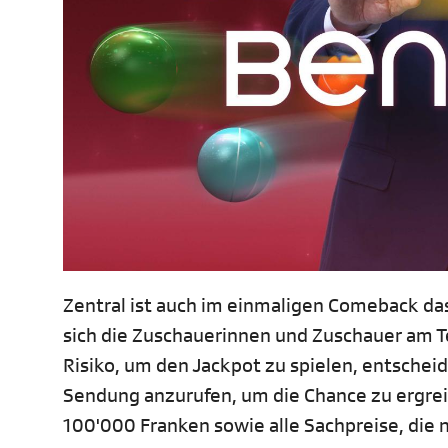
Zentral ist auch im einmaligen Comeback da
sich die Zuschauerinnen und Zuschauer am 
Risiko, um den Jackpot zu spielen, entschei
Sendung anzurufen, um die Chance zu ergre
100'000 Franken sowie alle Sachpreise, di