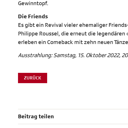
Gewinntopf.
Die Friends
Es gibt ein Revival vieler ehemaliger Friend
Philippe Roussel, die erneut die legendären
erleben ein Comeback mit zehn neuen Tänze
Ausstrahlung: Samstag, 15. Oktober 2022, 20.
ZURÜCK
Beitrag teilen