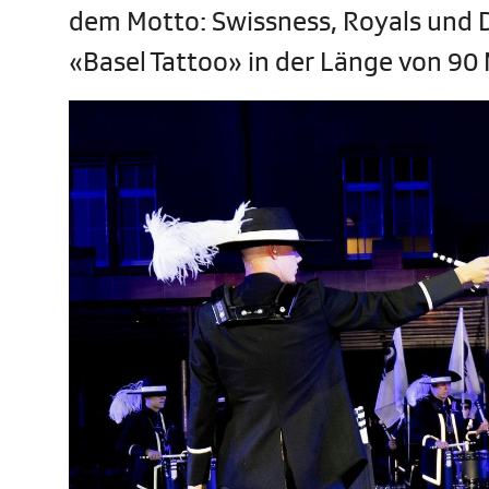
dem Motto: Swissness, Royals und D
«Basel Tattoo» in der Länge von 90 