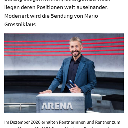
liegen deren Positionen weit auseinander.
Moderiert wird die Sendung von Mario
Grossniklaus.
Im Dezember 2026 erhalten Rentnerinnen und Rentner zum