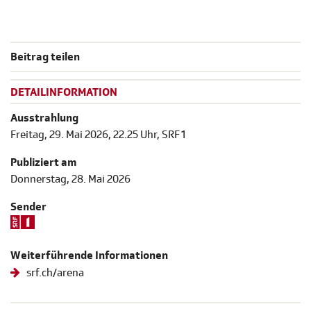
Beitrag teilen
DETAILINFORMATION
Ausstrahlung
Freitag, 29. Mai 2026, 22.25 Uhr, SRF 1
Publiziert am
Donnerstag, 28. Mai 2026
Sender
Weiterführende Informationen
srf.ch/arena