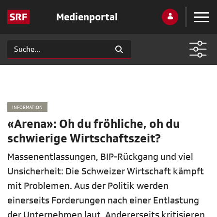
Medienportal
INFORMATION
«Arena»: Oh du fröhliche, oh du
schwierige Wirtschaftszeit?
Massenentlassungen, BIP-Rückgang und viel
Unsicherheit: Die Schweizer Wirtschaft kämpft
mit Problemen. Aus der Politik werden
einerseits Forderungen nach einer Entlastung
der Unternehmen laut. Andererseits kritisieren