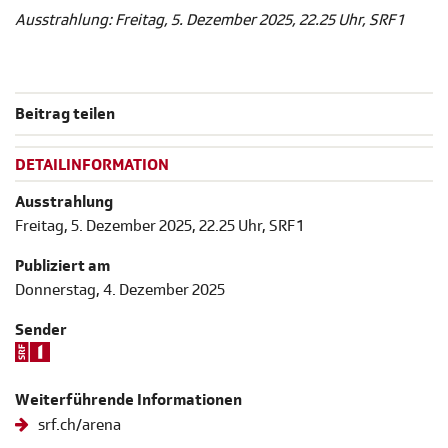
Ausstrahlung: Freitag, 5. Dezember 2025, 22.25 Uhr, SRF 1
Beitrag teilen
DETAILINFORMATION
Ausstrahlung
Freitag, 5. Dezember 2025, 22.25 Uhr, SRF 1
Publiziert am
Donnerstag, 4. Dezember 2025
Sender
Weiterführende Informationen
srf.ch/arena