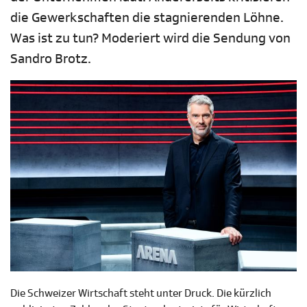
die Gewerkschaften die stagnierenden Löhne.
Was ist zu tun? Moderiert wird die Sendung von
Sandro Brotz.
Die Schweizer Wirtschaft steht unter Druck. Die kürzlich