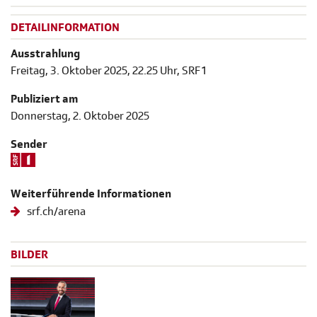
DETAILINFORMATION
Ausstrahlung
Freitag, 3. Oktober 2025, 22.25 Uhr, SRF 1
Publiziert am
Donnerstag, 2. Oktober 2025
Sender
Weiterführende Informationen
srf.ch/arena
BILDER