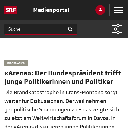
Medienportal
INFORMATION
«Arena»: Der Bundespräsident trifft
junge Politikerinnen und Politiker
Die Brandkatastrophe in Crans-Montana sorgt
weiter für Diskussionen. Derweil nehmen
geopolitische Spannungen zu – das zeigte sich
zuletzt am Weltwirtschaftsforum in Davos. In
der «Arena» diskutieren junge Politikerinnen