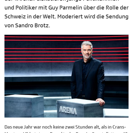
und Politiker mit Guy Parmelin über die Rolle der
Schweiz in der Welt. Moderiert wird die Sendung
von Sandro Brotz.
Das neue Jahr war noch keine zwei Stunden alt, als in Crans-