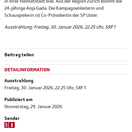
in ihrer Heimatstadt Biel. Aus der Region Zürich kommt die
24-jährige Anja Gada. Die Kampagnenleiterin und
Schauspielerin ist Co-Präsidentin der SP Uster.
Ausstrahlung: Freitag, 30. Januar 2026, 22.25 Uhr, SRF 1
Beitrag teilen
DETAILINFORMATION
Ausstrahlung
Freitag, 30. Januar 2026, 22.25 Uhr, SRF 1
Publiziert am
Donnerstag, 29. Januar 2026
Sender